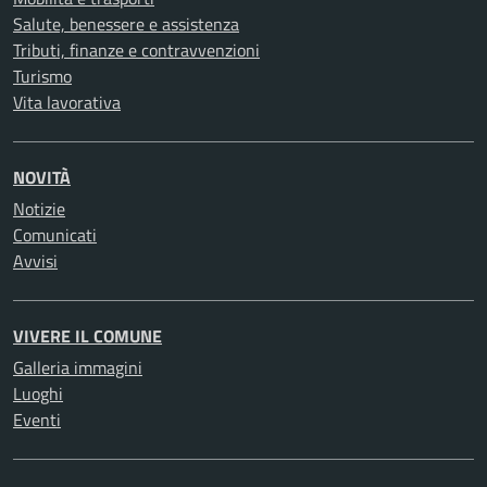
Salute, benessere e assistenza
Tributi, finanze e contravvenzioni
Turismo
Vita lavorativa
NOVITÀ
Notizie
Comunicati
Avvisi
VIVERE IL COMUNE
Galleria immagini
Luoghi
Eventi