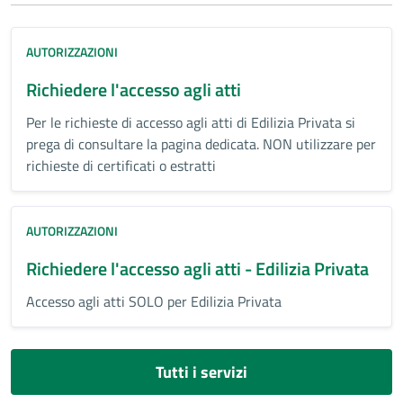
AUTORIZZAZIONI
Richiedere l'accesso agli atti
Per le richieste di accesso agli atti di Edilizia Privata si
prega di consultare la pagina dedicata. NON utilizzare per
richieste di certificati o estratti
AUTORIZZAZIONI
Richiedere l'accesso agli atti - Edilizia Privata
Accesso agli atti SOLO per Edilizia Privata
Tutti i servizi