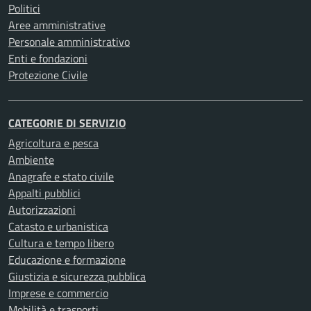
Politici
Aree amministrative
Personale amministrativo
Enti e fondazioni
Protezione Civile
CATEGORIE DI SERVIZIO
Agricoltura e pesca
Ambiente
Anagrafe e stato civile
Appalti pubblici
Autorizzazioni
Catasto e urbanistica
Cultura e tempo libero
Educazione e formazione
Giustizia e sicurezza pubblica
Imprese e commercio
Mobilità e trasporti