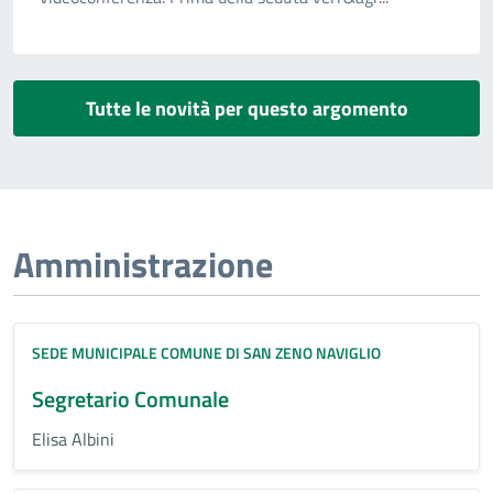
Tutte le novità per questo argomento
Amministrazione
SEDE MUNICIPALE COMUNE DI SAN ZENO NAVIGLIO
Segretario Comunale
Elisa Albini