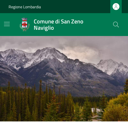
Regione Lombardia
Comune di San Zeno
Naviglio