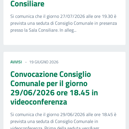
Consiliare
Si comunica che il giorno 27/07/2026 alle ore 19.30 è
prevista una seduta di Consiglio Comunale in presenza
presso la Sala Consiliare. In alleg...
AVVISI
19 GIUGNO 2026
Convocazione Consiglio
Comunale per il giorno
29/06/2026 ore 18.45 in
videoconferenza
Si comunica che il giorno 29/06/2026 alle ore 18.45 è
prevista una seduta di Consiglio Comunale in
videoconferenza. Prima della seduta verr&agr...