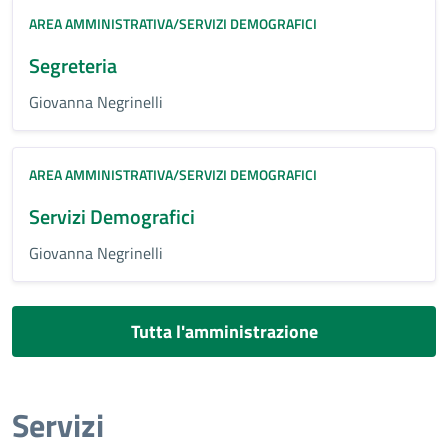
AREA AMMINISTRATIVA/SERVIZI DEMOGRAFICI
Segreteria
Giovanna Negrinelli
AREA AMMINISTRATIVA/SERVIZI DEMOGRAFICI
Servizi Demografici
Giovanna Negrinelli
Tutta l'amministrazione
Servizi