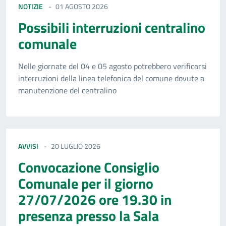
NOTIZIE
01 AGOSTO 2026
Possibili interruzioni centralino
comunale
Nelle giornate del 04 e 05 agosto potrebbero verificarsi
interruzioni della linea telefonica del comune dovute a
manutenzione del centralino
AVVISI
20 LUGLIO 2026
Convocazione Consiglio
Comunale per il giorno
27/07/2026 ore 19.30 in
presenza presso la Sala