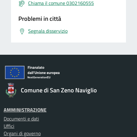
Chiama il comune 0302160555
Problemi in città
Segnala disservizio
Comune di San Zeno Naviglio
AMMINISTRAZIONE
Documenti e dati
Uffici
Organi di governo