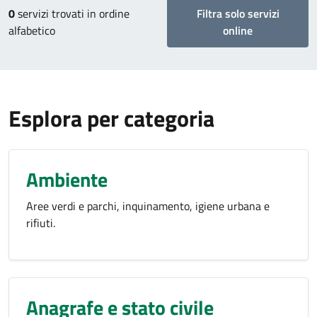
0
servizi trovati in ordine
Filtra solo servizi
alfabetico
online
Esplora per categoria
Ambiente
Aree verdi e parchi, inquinamento, igiene urbana e
rifiuti.
Anagrafe e stato civile