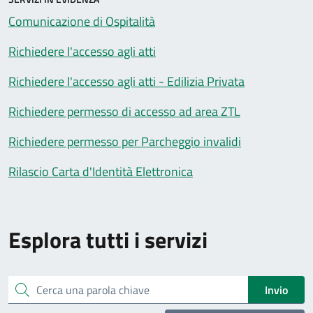
Comunicazione di Ospitalità
Richiedere l'accesso agli atti
Richiedere l'accesso agli atti - Edilizia Privata
Richiedere permesso di accesso ad area ZTL
Richiedere permesso per Parcheggio invalidi
Rilascio Carta d'Identità Elettronica
Esplora tutti i servizi
Cerca una parola chiave
Invio