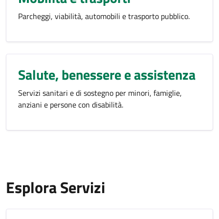
Parcheggi, viabilità, automobili e trasporto pubblico.
Salute, benessere e assistenza
Servizi sanitari e di sostegno per minori, famiglie,
anziani e persone con disabilità.
Esplora Servizi