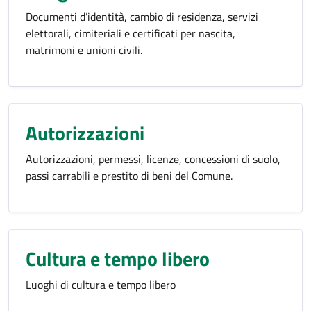
Documenti d’identità, cambio di residenza, servizi
elettorali, cimiteriali e certificati per nascita,
matrimoni e unioni civili.
Autorizzazioni
Autorizzazioni, permessi, licenze, concessioni di suolo,
passi carrabili e prestito di beni del Comune.
Cultura e tempo libero
Luoghi di cultura e tempo libero