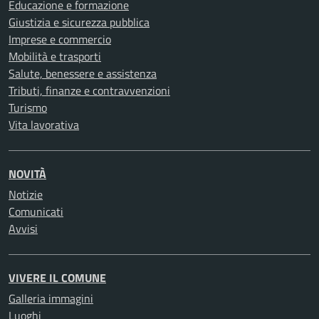
Educazione e formazione
Giustizia e sicurezza pubblica
Imprese e commercio
Mobilità e trasporti
Salute, benessere e assistenza
Tributi, finanze e contravvenzioni
Turismo
Vita lavorativa
NOVITÀ
Notizie
Comunicati
Avvisi
VIVERE IL COMUNE
Galleria immagini
Luoghi