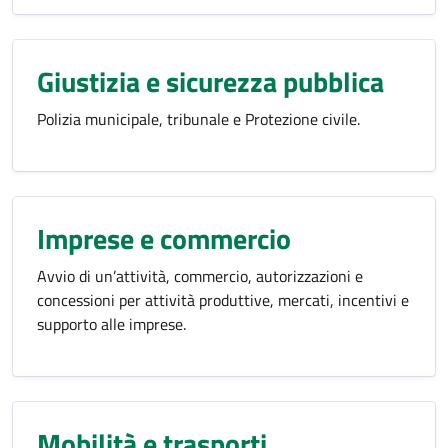
Giustizia e sicurezza pubblica
Polizia municipale, tribunale e Protezione civile.
Imprese e commercio
Avvio di un’attività, commercio, autorizzazioni e
concessioni per attività produttive, mercati, incentivi e
supporto alle imprese.
Mobilità e trasporti