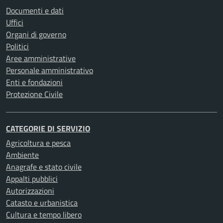
Documenti e dati
Uffici
Organi di governo
Politici
Aree amministrative
Personale amministrativo
Enti e fondazioni
Protezione Civile
CATEGORIE DI SERVIZIO
Agricoltura e pesca
Ambiente
Anagrafe e stato civile
Appalti pubblici
Autorizzazioni
Catasto e urbanistica
Cultura e tempo libero