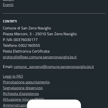
Eventi
CONTATTI
Comune di San Zeno Naviglio
Piazza Marconi, 3 - 25010 San Zeno Naviglio
P. IVA: 00376030177
Telefono: 0302160555
Posta Elettronica Certificata:
protocollo@pec.comune.sanzenonaviglio.bs.it
Email:
comune_sanzeno@comune.sanzenonaviglio.bs.it
Leggi le FAQ
Prenotazione appuntamento
Segnalazione disservizio
Richiesta d'assistenza
Attuazione misure PNRR
Amministrazione trasparente