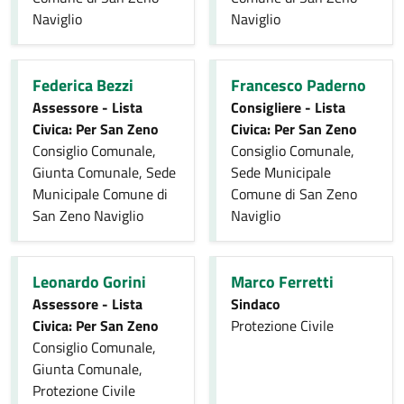
Naviglio
Naviglio
Federica Bezzi
Francesco Paderno
Assessore - Lista
Consigliere - Lista
Civica: Per San Zeno
Civica: Per San Zeno
Consiglio Comunale,
Consiglio Comunale,
Giunta Comunale, Sede
Sede Municipale
Municipale Comune di
Comune di San Zeno
San Zeno Naviglio
Naviglio
Leonardo Gorini
Marco Ferretti
Assessore - Lista
Sindaco
Civica: Per San Zeno
Protezione Civile
Consiglio Comunale,
Giunta Comunale,
Protezione Civile