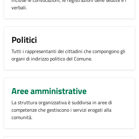
incluse le convocazioni, le registrazioni delle sedute e i
verbali.
Politici
Tutti i rappresentanti dei cittadini che compongono gli
organi di indirizzo politico del Comune.
Aree amministrative
La struttura organizzativa è suddivisa in aree di
competenze che gestiscono i servizi erogati alla
comunità.