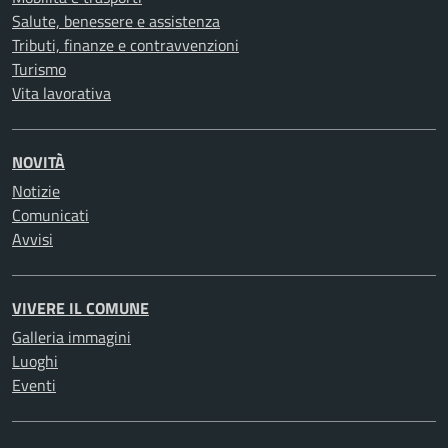
Salute, benessere e assistenza
Tributi, finanze e contravvenzioni
Turismo
Vita lavorativa
NOVITÀ
Notizie
Comunicati
Avvisi
VIVERE IL COMUNE
Galleria immagini
Luoghi
Eventi