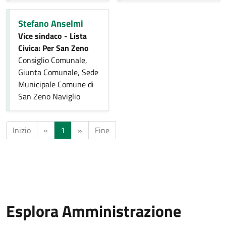
Stefano Anselmi
Vice sindaco - Lista
Civica: Per San Zeno
Consiglio Comunale,
Giunta Comunale, Sede
Municipale Comune di
San Zeno Naviglio
Inizio
«
1
»
Fine
Esplora Amministrazione