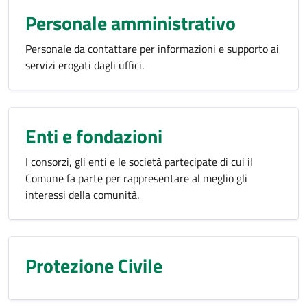
Personale amministrativo
Personale da contattare per informazioni e supporto ai
servizi erogati dagli uffici.
Enti e fondazioni
I consorzi, gli enti e le società partecipate di cui il
Comune fa parte per rappresentare al meglio gli
interessi della comunità.
Protezione Civile