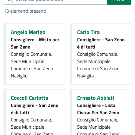
13 elementi presenti
Angelo Merigo
Carlo Tira
Consigliere - Misto per
Consigliere - San Zeno
San Zeno
è di tutti
Consiglio Comunale,
Consiglio Comunale,
Sede Municipale
Sede Municipale
Comune di San Zeno
Comune di San Zeno
Naviglio
Naviglio
Coccoli Carlotta
Ernesto Abbiati
Consigliere - San Zeno
Consigliere - Lista
è di tutti
Civica: Per San Zeno
Consiglio Comunale,
Consiglio Comunale,
Sede Municipale
Sede Municipale
Comune di San Zeno
Comune di San Zeno