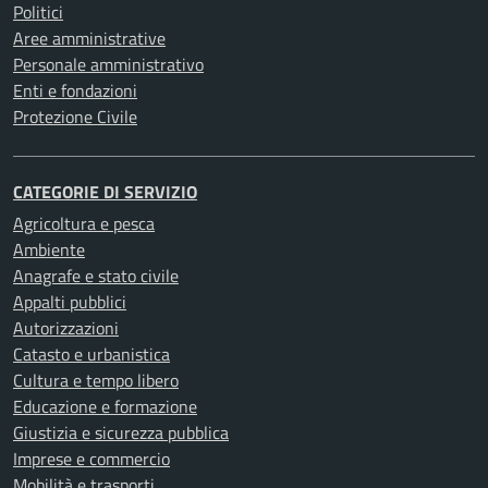
Politici
Aree amministrative
Personale amministrativo
Enti e fondazioni
Protezione Civile
CATEGORIE DI SERVIZIO
Agricoltura e pesca
Ambiente
Anagrafe e stato civile
Appalti pubblici
Autorizzazioni
Catasto e urbanistica
Cultura e tempo libero
Educazione e formazione
Giustizia e sicurezza pubblica
Imprese e commercio
Mobilità e trasporti