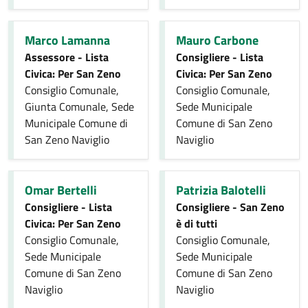
Marco Lamanna
Mauro Carbone
Assessore - Lista
Consigliere - Lista
Civica: Per San Zeno
Civica: Per San Zeno
Consiglio Comunale,
Consiglio Comunale,
Giunta Comunale, Sede
Sede Municipale
Municipale Comune di
Comune di San Zeno
San Zeno Naviglio
Naviglio
Omar Bertelli
Patrizia Balotelli
Consigliere - Lista
Consigliere - San Zeno
Civica: Per San Zeno
è di tutti
Consiglio Comunale,
Consiglio Comunale,
Sede Municipale
Sede Municipale
Comune di San Zeno
Comune di San Zeno
Naviglio
Naviglio