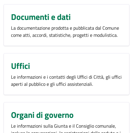
Documenti e dati
La documentazione prodotta e pubblicata dal Comune
come atti, accordi, statistiche, progetti e modulistica.
Uffici
Le informazioni e i contatti degli Uffici di Città, gli uffici
aperti al pubblico e gli uffici assistenziali.
Organi di governo
Le informazioni sulla Giunta e il Consiglio comunale,