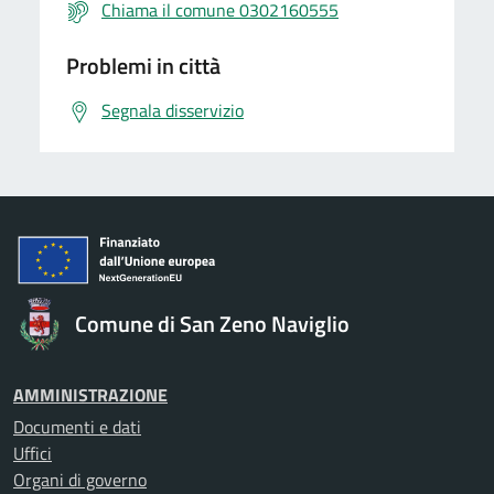
Chiama il comune 0302160555
Problemi in città
Segnala disservizio
Comune di San Zeno Naviglio
AMMINISTRAZIONE
Documenti e dati
Uffici
Organi di governo