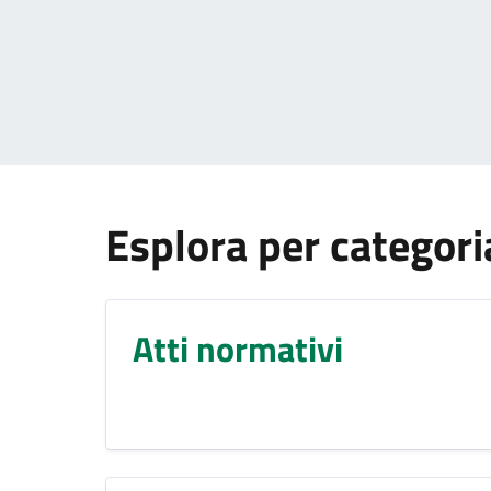
Esplora per categori
Atti normativi