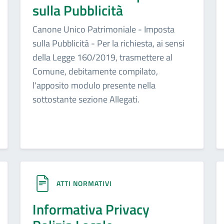
sulla Pubblicità
Canone Unico Patrimoniale - Imposta
sulla Pubblicità - Per la richiesta, ai sensi
della Legge 160/2019, trasmettere al
Comune, debitamente compilato,
l'apposito modulo presente nella
sottostante sezione Allegati.
ATTI NORMATIVI
Informativa Privacy