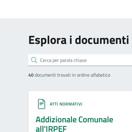
Esplora i documenti
cerca
40
documenti trovati in ordine alfabetico
ATTI NORMATIVI
Addizionale Comunale
all'IRPEF