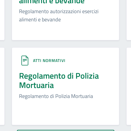
alimenti e bevande
Regolamento autorizzazioni esercizi
alimenti e bevande
ATTI NORMATIVI
Regolamento di Polizia
Mortuaria
Regolamento di Polizia Mortuaria