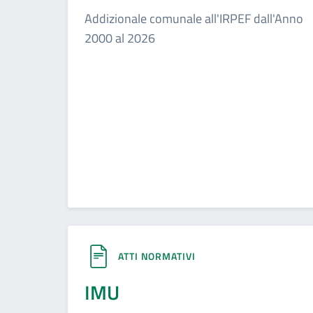
Addizionale comunale all'IRPEF dall'Anno
2000 al 2026
ATTI NORMATIVI
IMU