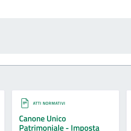
ATTI NORMATIVI
Canone Unico
Patrimoniale - Imposta