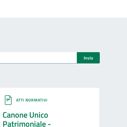
Invio
ATTI NORMATIVI
Canone Unico
Patrimoniale -