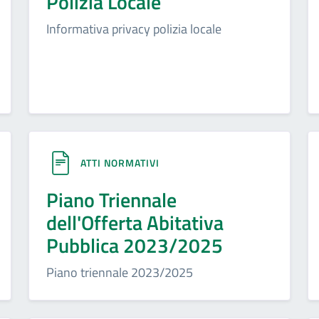
Polizia Locale
Informativa privacy polizia locale
ATTI NORMATIVI
Piano Triennale
dell'Offerta Abitativa
Pubblica 2023/2025
Piano triennale 2023/2025