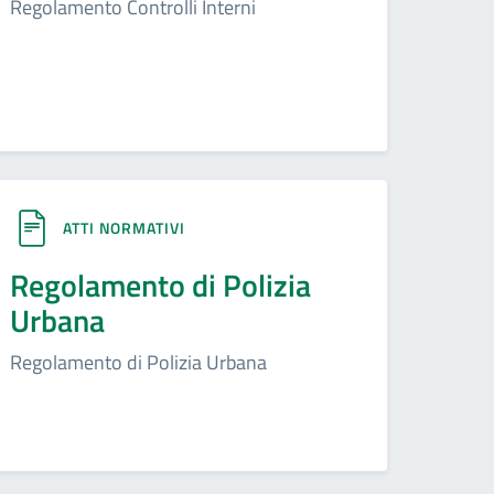
Regolamento Controlli Interni
ATTI NORMATIVI
Regolamento di Polizia
Urbana
Regolamento di Polizia Urbana