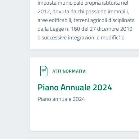
Imposta municipale propria istituita nel
2012, dovuta da chi possiede immobili,
aree edificabili, terreni agricoli disciplinata
dalla Legge n. 160 del 27 dicembre 2019
e successive integrazioni e modifiche.
ATTI NORMATIVI
Piano Annuale 2024
Piano annuale 2024