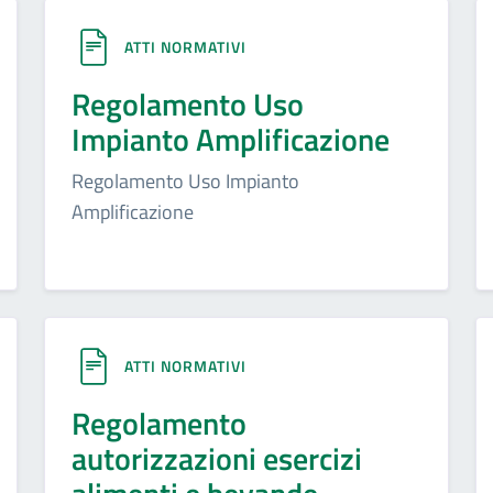
ATTI NORMATIVI
Regolamento Uso
Impianto Amplificazione
Regolamento Uso Impianto
Amplificazione
ATTI NORMATIVI
Regolamento
autorizzazioni esercizi