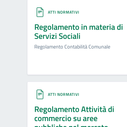
ATTI NORMATIVI
Regolamento in materia di
Servizi Sociali
Regolamento Contabilità Comunale
ATTI NORMATIVI
Regolamento Attività di
commercio su aree