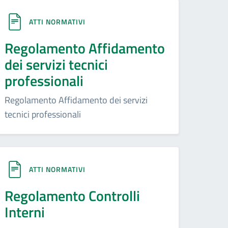
ATTI NORMATIVI
Regolamento Affidamento
dei servizi tecnici
professionali
Regolamento Affidamento dei servizi
tecnici professionali
ATTI NORMATIVI
Regolamento Controlli
Interni