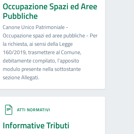
Occupazione Spazi ed Aree
Pubbliche
Canone Unico Patrimoniale -
Occupazione spazi ed aree pubbliche - Per
la richiesta, ai sensi della Legge
160/2019, trasmettere al Comune,
debitamente compilato, l'apposito
modulo presente nella sottostante
sezione Allegati.
ATTI NORMATIVI
Informative Tributi