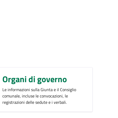
Organi di governo
Le informazioni sulla Giunta e il Consiglio
comunale, incluse le convocazioni, le
registrazioni delle sedute e i verbali.