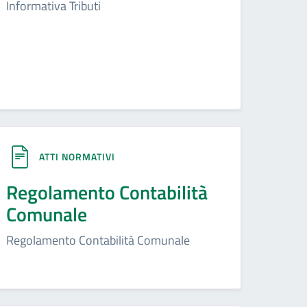
Informativa Tributi
ATTI NORMATIVI
Regolamento Contabilità
Comunale
Regolamento Contabilità Comunale