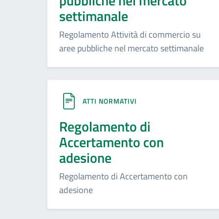
pubbliche nel mercato
settimanale
Regolamento Attività di commercio su
aree pubbliche nel mercato settimanale
ATTI NORMATIVI
Regolamento di
Accertamento con
adesione
Regolamento di Accertamento con
adesione