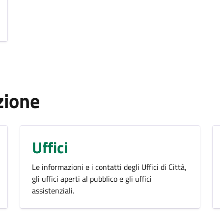
zione
Uffici
Le informazioni e i contatti degli Uffici di Città,
gli uffici aperti al pubblico e gli uffici
assistenziali.