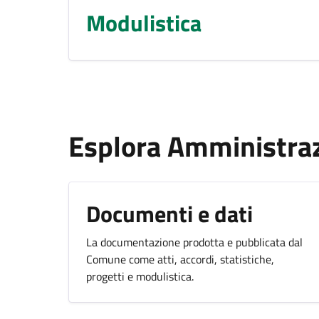
Modulistica
Esplora Amministra
Documenti e dati
La documentazione prodotta e pubblicata dal
Comune come atti, accordi, statistiche,
progetti e modulistica.