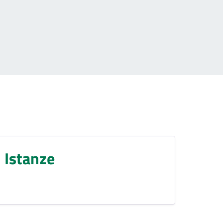
Istanze