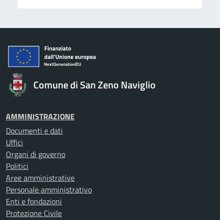
Comune di San Zeno Naviglio
AMMINISTRAZIONE
Documenti e dati
Uffici
Organi di governo
Politici
Aree amministrative
Personale amministrativo
Enti e fondazioni
Protezione Civile