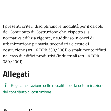
I presenti criteri disciplinano le modalità per il calcolo
del Contributo di Costruzione che, rispetto alla
normativa edilizia vigente, è suddiviso in oneri di
urbanizzazione primaria, secondaria e costo di
costruzione (art. 16 DPR 380/2001) o smaltimento rifiuti
nel caso di edifici produttivi/industriali (art. 19 DPR
380/2001).
Allegati
Regolamentazione delle modalità per la determinazione
del contributo di costruzione