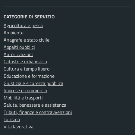
CATEGORIE DI SERVIZIO
Agricoltura e pesca
Ambiente
Anagrafe e stato civile
Appalti pubblici
Autorizzazioni
Catasto e urbanistica
Cultura e tempo libero
Educazione e formazione
Giustizia e sicurezza pubblica
Imprese e commercio
Mobilità e trasporti
Salute, benessere e assistenza
Tributi, finanze e contravvenzioni
Turismo
Vita lavorativa