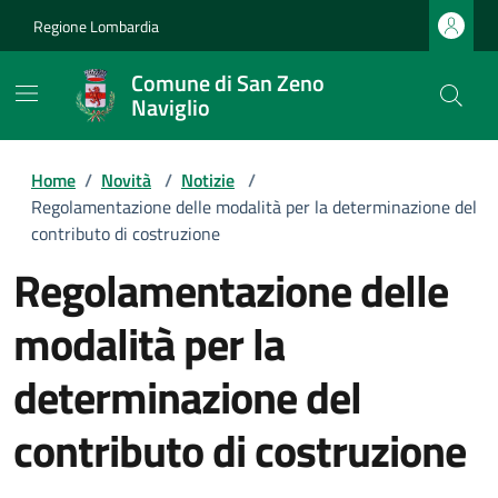
Regione Lombardia
Comune di San Zeno
Naviglio
Home
/
Novità
/
Notizie
/
Regolamentazione delle modalità per la determinazione del
contributo di costruzione
Regolamentazione delle
modalità per la
determinazione del
contributo di costruzione