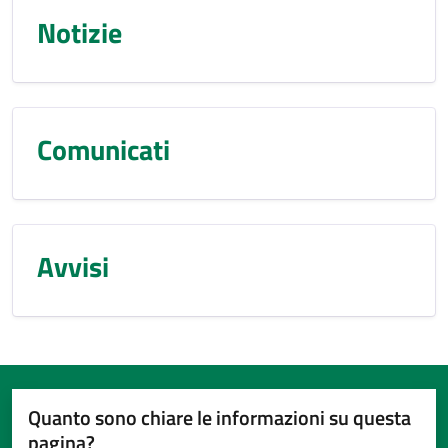
Notizie
Comunicati
Avvisi
Quanto sono chiare le informazioni su questa
pagina?