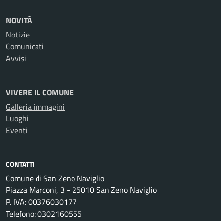
NOVITÀ
Notizie
Comunicati
Avvisi
VIVERE IL COMUNE
Galleria immagini
Luoghi
Eventi
CONTATTI
Comune di San Zeno Naviglio
Piazza Marconi, 3 - 25010 San Zeno Naviglio
P. IVA: 00376030177
Telefono: 0302160555