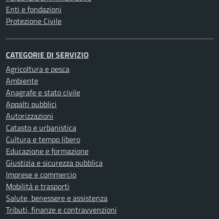
Enti e fondazioni
Protezione Civile
CATEGORIE DI SERVIZIO
Agricoltura e pesca
Ambiente
Anagrafe e stato civile
Appalti pubblici
Autorizzazioni
Catasto e urbanistica
Cultura e tempo libero
Educazione e formazione
Giustizia e sicurezza pubblica
Imprese e commercio
Mobilità e trasporti
Salute, benessere e assistenza
Tributi, finanze e contravvenzioni