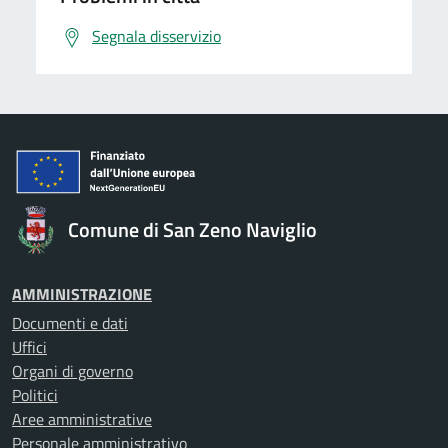
Segnala disservizio
Comune di San Zeno Naviglio
AMMINISTRAZIONE
Documenti e dati
Uffici
Organi di governo
Politici
Aree amministrative
Personale amministrativo