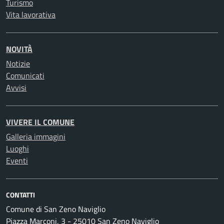
Turismo
Vita lavorativa
NOVITÀ
Notizie
Comunicati
Avvisi
VIVERE IL COMUNE
Galleria immagini
Luoghi
Eventi
CONTATTI
Comune di San Zeno Naviglio
Piazza Marconi, 3 - 25010 San Zeno Naviglio