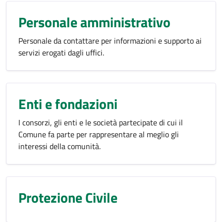
Personale amministrativo
Personale da contattare per informazioni e supporto ai
servizi erogati dagli uffici.
Enti e fondazioni
I consorzi, gli enti e le società partecipate di cui il
Comune fa parte per rappresentare al meglio gli
interessi della comunità.
Protezione Civile