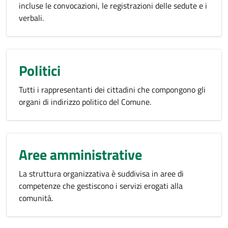
incluse le convocazioni, le registrazioni delle sedute e i
verbali.
Politici
Tutti i rappresentanti dei cittadini che compongono gli
organi di indirizzo politico del Comune.
Aree amministrative
La struttura organizzativa è suddivisa in aree di
competenze che gestiscono i servizi erogati alla
comunità.