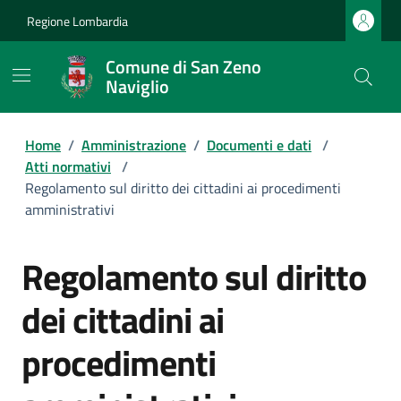
Regione Lombardia
Comune di San Zeno
Naviglio
Home
/
Amministrazione
/
Documenti e dati
/
Atti normativi
/
Regolamento sul diritto dei cittadini ai procedimenti
amministrativi
Regolamento sul diritto
dei cittadini ai
procedimenti