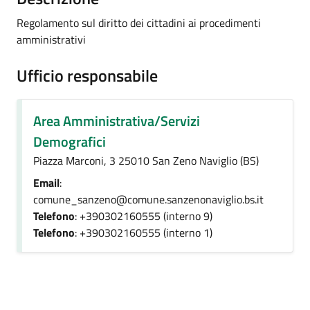
Regolamento sul diritto dei cittadini ai procedimenti
amministrativi
Ufficio responsabile
Area Amministrativa/Servizi
Demografici
Piazza Marconi, 3 25010 San Zeno Naviglio (BS)
Email
:
comune_sanzeno@comune.sanzenonaviglio.bs.it
Telefono
: +390302160555 (interno 9)
Telefono
: +390302160555 (interno 1)