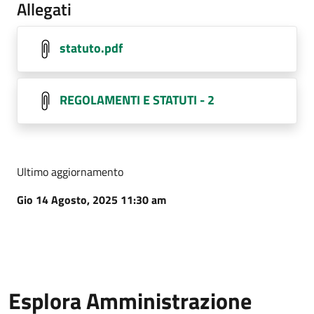
Allegati
statuto.pdf
REGOLAMENTI E STATUTI - 2
Ultimo aggiornamento
Gio 14 Agosto, 2025 11:30 am
Esplora Amministrazione