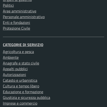
Politici
Aree amministrative
Personale amministrativo
Enti e fondazioni
Protezione Civile
CATEGORIE DI SERVIZIO
Agricoltura e pesca
Ambiente
Anagrafe e stato civile
Appalti pubblici
Autorizzazioni
Catasto e urbanistica
Cultura e tempo libero
Educazione e formazione
Giustizia e sicurezza pubblica
Imprese e commercio