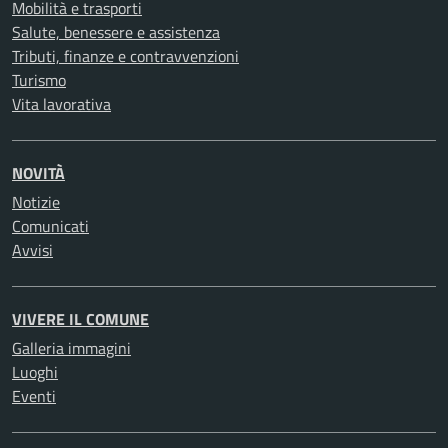
Mobilità e trasporti
Salute, benessere e assistenza
Tributi, finanze e contravvenzioni
Turismo
Vita lavorativa
NOVITÀ
Notizie
Comunicati
Avvisi
VIVERE IL COMUNE
Galleria immagini
Luoghi
Eventi