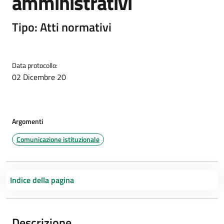
amministrativi
Tipo: Atti normativi
Data protocollo:
02 Dicembre 20
Argomenti
Comunicazione istituzionale
Indice della pagina
Descrizione