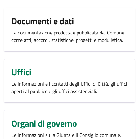
Documenti e dati
La documentazione prodotta e pubblicata dal Comune
come atti, accordi, statistiche, progetti e modulistica.
Uffici
Le informazioni e i contatti degli Uffici di Città, gli uffici
aperti al pubblico e gli uffici assistenziali.
Organi di governo
Le informazioni sulla Giunta e il Consiglio comunale,