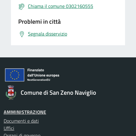
Chiama il comune 0302160555
Problemi in città
Segnala disservizio
Comune di San Zeno Naviglio
AMMINISTRAZIONE
Documenti e dati
Uffici
Organi di governo